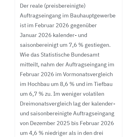
Der reale (preisbereinigte)
Auftragseingang im Bauhauptgewerbe
ist im Februar 2026 gegenüber
Januar 2026 kalender- und
saisonbereinigt um 7,6 % gestiegen.
Wie das Statistische Bundesamt
mitteilt, nahm der Auftragseingang im
Februar 2026 im Vormonatsvergleich
im Hochbau um 8,6 % und im Tiefbau
um 6,7 % zu. Im weniger volatilen
Dreimonatsvergleich lag der kalender-
und saisonbereinigte Auftragseingang
von Dezember 2025 bis Februar 2026
um 4,6 % niedriger als in den drei