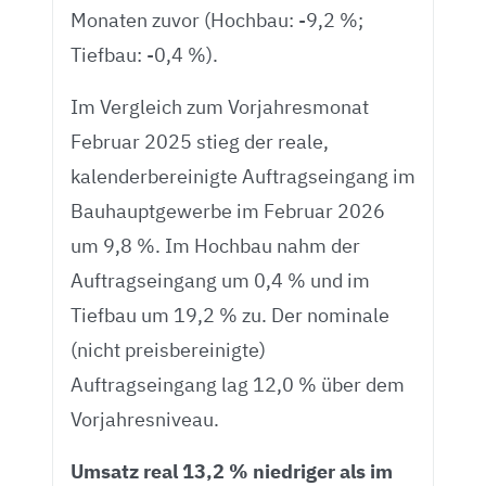
Monaten zuvor (Hochbau: -9,2 %;
Tiefbau: -0,4 %).
Im Vergleich zum Vorjahresmonat
Februar 2025 stieg der reale,
kalenderbereinigte Auftragseingang im
Bauhauptgewerbe im Februar 2026
um 9,8 %. Im Hochbau nahm der
Auftragseingang um 0,4 % und im
Tiefbau um 19,2 % zu. Der nominale
(nicht preisbereinigte)
Auftragseingang lag 12,0 % über dem
Vorjahresniveau.
Umsatz real 13,2 % niedriger als im