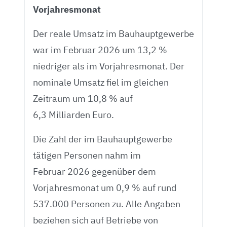
Vorjahresmonat
Der reale Umsatz im Bauhauptgewerbe
war im Februar 2026 um 13,2 %
niedriger als im Vorjahresmonat. Der
nominale Umsatz fiel im gleichen
Zeitraum um 10,8 % auf
6,3 Milliarden Euro.
Die Zahl der im Bauhauptgewerbe
tätigen Personen nahm im
Februar 2026 gegenüber dem
Vorjahresmonat um 0,9 % auf rund
537.000 Personen zu. Alle Angaben
beziehen sich auf Betriebe von