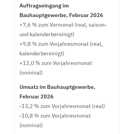
Auftragseingang im
Bauhauptgewerbe, Februar 2026
+7,6 % zum Vormonat (real, saison-
und kalenderbereinigt)
+9,8 % zum Vorjahresmonat (real,
kalenderbereinigt)
+12,0 % zum Vorjahresmonat
(nominal)
Umsatz im Bauhauptgewerbe,
Februar 2026
-13,2 % zum Vorjahresmonat (real)
-10,8 % zum Vorjahresmonat
(nominal)