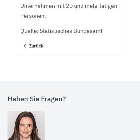
Unternehmen mit 20 und mehr tätigen
Personen.
Quelle: Statistisches Bundesamt
Zurück
Haben Sie Fragen?