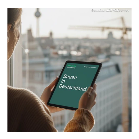
Generiert mit: Midjourney