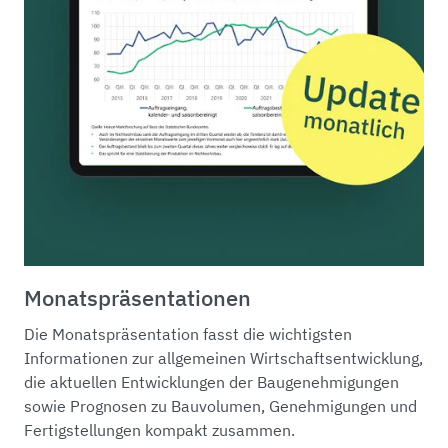
Monatspräsentationen
Die Monatspräsentation fasst die wichtigsten
Informationen zur allgemeinen Wirtschaftsentwicklung,
die aktuellen Entwicklungen der Baugenehmigungen
sowie Prognosen zu Bauvolumen, Genehmigungen und
Fertigstellungen kompakt zusammen.