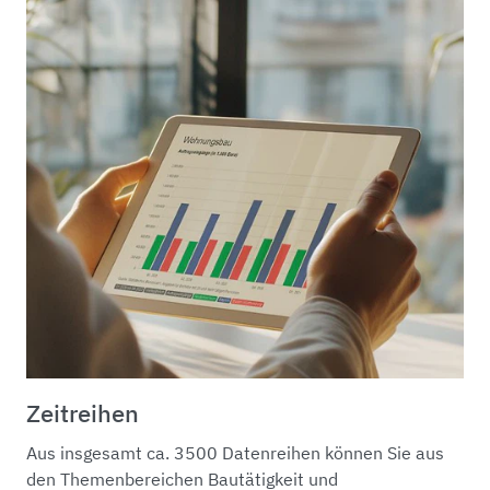
Zeitreihen
Aus insgesamt ca. 3500 Datenreihen können Sie aus
den Themenbereichen Bautätigkeit und