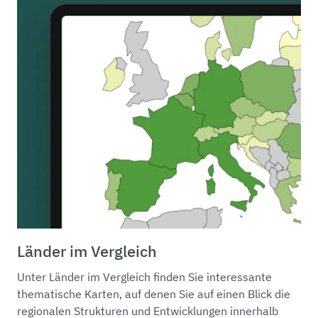
Länder im Vergleich
Unter Länder im Vergleich finden Sie interessante
thematische Karten, auf denen Sie auf einen Blick die
regionalen Strukturen und Entwicklungen innerhalb