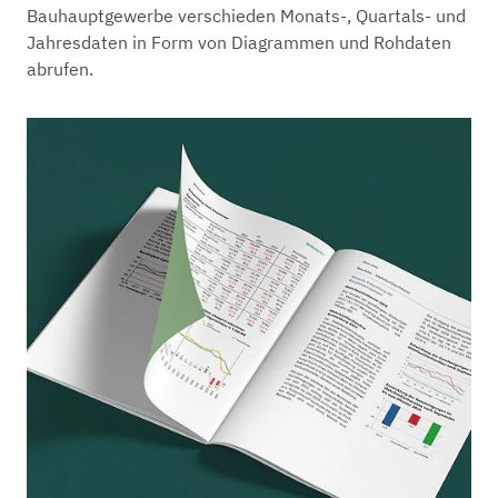
Bauhauptgewerbe verschieden Monats-, Quartals- und
Jahresdaten in Form von Diagrammen und Rohdaten
abrufen.