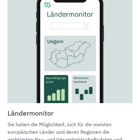
Ländermonitor
Sie haben die Möglichkeit, sich für die meisten
europäischen Länder und deren Regionen die
wichtigsten Bau- und Gesamtwirtschaftsdaten und