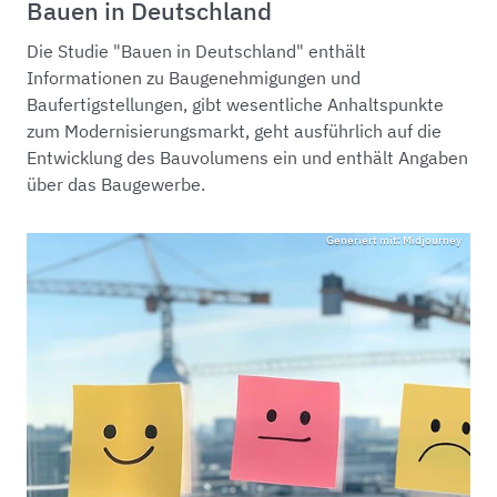
Bauen in Deutschland
Die Studie "Bauen in Deutschland" enthält
Informationen zu Baugenehmigungen und
Baufertigstellungen, gibt wesentliche Anhaltspunkte
zum Modernisierungsmarkt, geht ausführlich auf die
Entwicklung des Bauvolumens ein und enthält Angaben
über das Baugewerbe.
Generiert mit: Midjourney