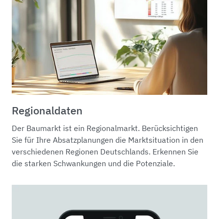
Regionaldaten
Der Baumarkt ist ein Regionalmarkt. Berücksichtigen
Sie für Ihre Absatzplanungen die Marktsituation in den
verschiedenen Regionen Deutschlands. Erkennen Sie
die starken Schwankungen und die Potenziale.