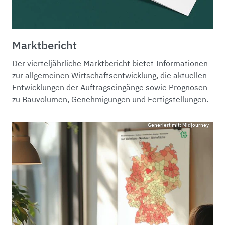
Marktbericht
Der vierteljährliche Marktbericht bietet Informationen
zur allgemeinen Wirtschaftsentwicklung, die aktuellen
Entwicklungen der Auftragseingänge sowie Prognosen
zu Bauvolumen, Genehmigungen und Fertigstellungen.
Generiert mit: Midjourney