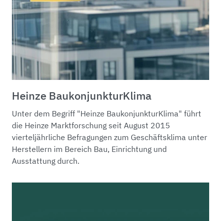
Heinze BaukonjunkturKlima
Unter dem Begriff "Heinze BaukonjunkturKlima" führt
die Heinze Marktforschung seit August 2015
vierteljährliche Befragungen zum Geschäftsklima unter
Herstellern im Bereich Bau, Einrichtung und
Ausstattung durch.