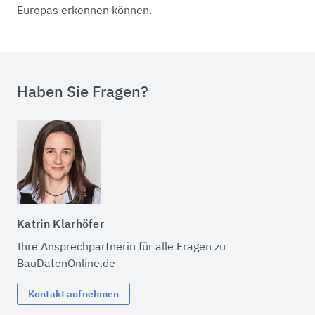
Europas erkennen können.
Haben Sie Fragen?
Katrin Klarhöfer
Ihre Ansprechpartnerin für alle Fragen zu
BauDatenOnline.de
Kontakt aufnehmen