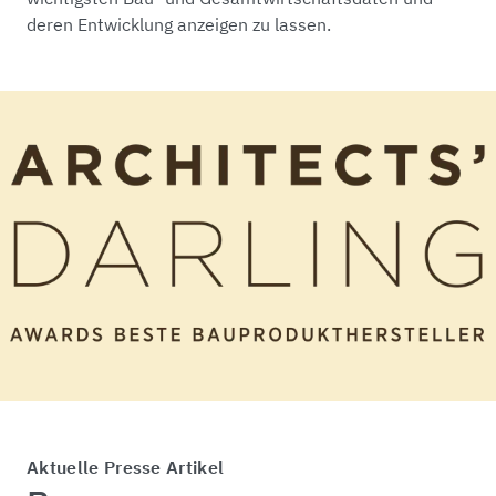
deren Entwicklung anzeigen zu lassen.
Aktuelle Presse Artikel