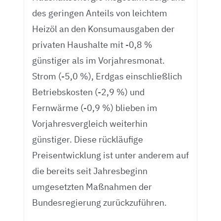
des geringen Anteils von leichtem
Heizöl an den Konsumausgaben der
privaten Haushalte mit -0,8 %
günstiger als im Vorjahresmonat.
Strom (-5,0 %), Erdgas einschließlich
Betriebskosten (-2,9 %) und
Fernwärme (-0,9 %) blieben im
Vorjahresvergleich weiterhin
günstiger. Diese rückläufige
Preisentwicklung ist unter anderem auf
die bereits seit Jahresbeginn
umgesetzten Maßnahmen der
Bundesregierung zurückzuführen.