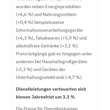
wurden neben Energieprodukten
(+6,6 %) und Nahrungsmitteln
(+0,4 %) beispielsweise
Informationsverarbeitungsgeräte
(+6,3 %), Tabakwaren (+5,9 %) und
alkoholfreie Getränke (+3,1 %).
Preisrückgänge gab es hingegen unter
anderem bei Haushaltsgroßgeräten
(-2,3 %) und Geräten der
Unterhaltungselektronik (-4,7 %).
Dienstleistungen verteuerten sich
binnen Jahresfrist um 3,1 %
Die Preise für Dienstleistungen