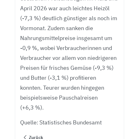
April 2026 war auch leichtes Heizöl
(-7,3 %) deutlich günstiger als noch im
Vormonat. Zudem sanken die
Nahrungsmittelpreise insgesamt um
-0,9 %, wobei Verbraucherinnen und
Verbraucher vor allem von niedrigeren
Preisen für frisches Gemüse (-9,3 %)
und Butter (-3,1 %) profitieren
konnten. Teurer wurden hingegen
beispielsweise Pauschalreisen
(+6,3 %).
Quelle: Statistisches Bundesamt
Zurück