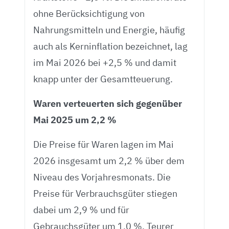
ohne Berücksichtigung von
Nahrungsmitteln und Energie, häufig
auch als Kerninflation bezeichnet, lag
im Mai 2026 bei +2,5 % und damit
knapp unter der Gesamtteuerung.
Waren verteuerten sich gegenüber
Mai 2025 um 2,2 %
Die Preise für Waren lagen im Mai
2026 insgesamt um 2,2 % über dem
Niveau des Vorjahresmonats. Die
Preise für Verbrauchsgüter stiegen
dabei um 2,9 % und für
Gebrauchsgüter um 1,0 %. Teurer