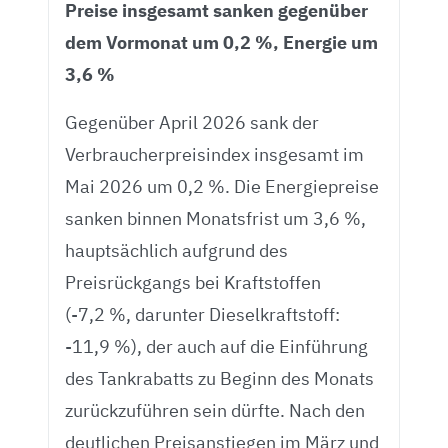
Preise insgesamt sanken gegenüber
dem Vormonat um 0,2 %, Energie um
3,6 %
Gegenüber April 2026 sank der
Verbraucherpreisindex insgesamt im
Mai 2026 um 0,2 %. Die Energiepreise
sanken binnen Monatsfrist um 3,6 %,
hauptsächlich aufgrund des
Preisrückgangs bei Kraftstoffen
(-7,2 %, darunter Dieselkraftstoff:
-11,9 %), der auch auf die Einführung
des Tankrabatts zu Beginn des Monats
zurückzuführen sein dürfte. Nach den
deutlichen Preisanstiegen im März und