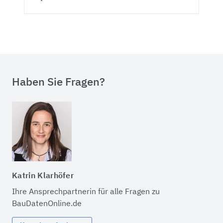
Haben Sie Fragen?
Katrin Klarhöfer
Ihre Ansprechpartnerin für alle Fragen zu
BauDatenOnline.de