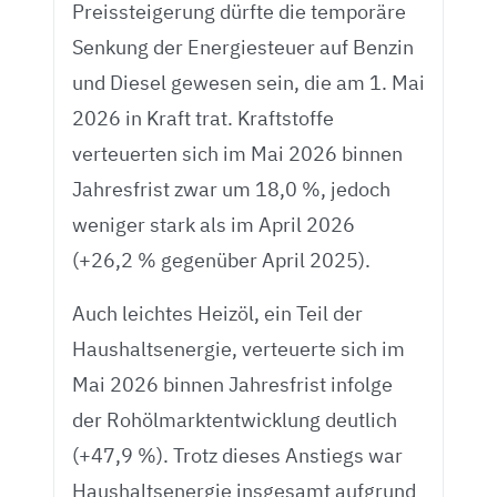
Preissteigerung dürfte die temporäre
Senkung der Energiesteuer auf Benzin
und Diesel gewesen sein, die am 1. Mai
2026 in Kraft trat. Kraftstoffe
verteuerten sich im Mai 2026 binnen
Jahresfrist zwar um 18,0 %, jedoch
weniger stark als im April 2026
(+26,2 % gegenüber April 2025).
Auch leichtes Heizöl, ein Teil der
Haushaltsenergie, verteuerte sich im
Mai 2026 binnen Jahresfrist infolge
der Rohölmarktentwicklung deutlich
(+47,9 %). Trotz dieses Anstiegs war
Haushaltsenergie insgesamt aufgrund