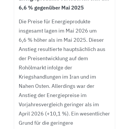
6,6 % gegenüber Mai 2025
Die Preise für Energieprodukte
insgesamt lagen im Mai 2026 um
6,6 % höher als im Mai 2025. Dieser
Anstieg resultierte hauptsächlich aus
der Preisentwicklung auf dem
Rohölmarkt infolge der
Kriegshandlungen im Iran und im
Nahen Osten. Allerdings war der
Anstieg der Energiepreise im
Vorjahresvergleich geringer als im
April 2026 (+10,1 %). Ein wesentlicher
Grund für die geringere