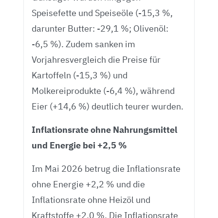
Speisefette und Speiseöle (-15,3 %,
darunter Butter: -29,1 %; Olivenöl:
-6,5 %). Zudem sanken im
Vorjahresvergleich die Preise für
Kartoffeln (-15,3 %) und
Molkereiprodukte (-6,4 %), während
Eier (+14,6 %) deutlich teurer wurden.
Inflationsrate ohne Nahrungsmittel
und Energie bei +2,5 %
Im Mai 2026 betrug die Inflationsrate
ohne Energie +2,2 % und die
Inflationsrate ohne Heizöl und
Kraftstoffe +2,0 %. Die Inflationsrate