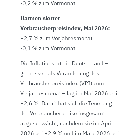
-0,2 % zum Vormonat
Harmonisierter
Verbraucherpreisindex, Mai 2026:
+2,7 % zum Vorjahresmonat
-0,1 % zum Vormonat
Die Inflationsrate in Deutschland –
gemessen als Veränderung des
Verbraucherpreisindex (VPI) zum
Vorjahresmonat – lag im Mai 2026 bei
+2,6 %. Damit hat sich die Teuerung
der Verbraucherpreise insgesamt
abgeschwächt, nachdem sie im April
2026 bei +2,9 % und im März 2026 bei