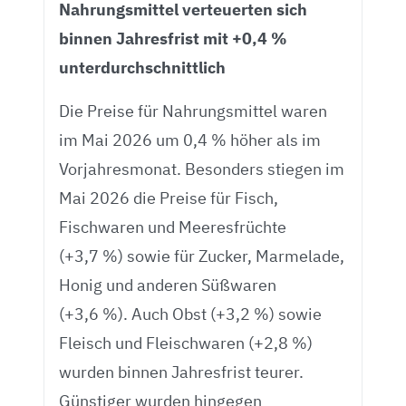
Nahrungsmittel verteuerten sich
binnen Jahresfrist mit +0,4 %
unterdurchschnittlich
Die Preise für Nahrungsmittel waren
im Mai 2026 um 0,4 % höher als im
Vorjahresmonat. Besonders stiegen im
Mai 2026 die Preise für Fisch,
Fischwaren und Meeresfrüchte
(+3,7 %) sowie für Zucker, Marmelade,
Honig und anderen Süßwaren
(+3,6 %). Auch Obst (+3,2 %) sowie
Fleisch und Fleischwaren (+2,8 %)
wurden binnen Jahresfrist teurer.
Günstiger wurden hingegen