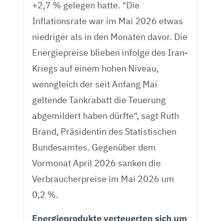
+2,7 % gelegen hatte. "Die
Inflationsrate war im Mai 2026 etwas
niedriger als in den Monaten davor. Die
Energiepreise blieben infolge des Iran-
Kriegs auf einem hohen Niveau,
wenngleich der seit Anfang Mai
geltende Tankrabatt die Teuerung
abgemildert haben dürfte", sagt Ruth
Brand, Präsidentin des Statistischen
Bundesamtes. Gegenüber dem
Vormonat April 2026 sanken die
Verbraucherpreise im Mai 2026 um
0,2 %.
Energieprodukte verteuerten sich um