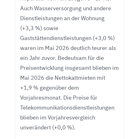
Auch Wasserversorgung und andere
Dienstleistungen an der Wohnung
(+3,3 %) sowie
Gaststättendienstleistungen (+3,0 %)
waren im Mai 2026 deutlich teurer als
ein Jahr zuvor. Bedeutsam für die
Preisentwicklung insgesamt blieben im
Mai 2026 die Nettokaltmieten mit
+1,9 % gegenüber dem
Vorjahresmonat. Die Preise für
Telekommunikationsdienstleistungen
blieben im Vorjahresvergleich
unverändert (+0,0 %).