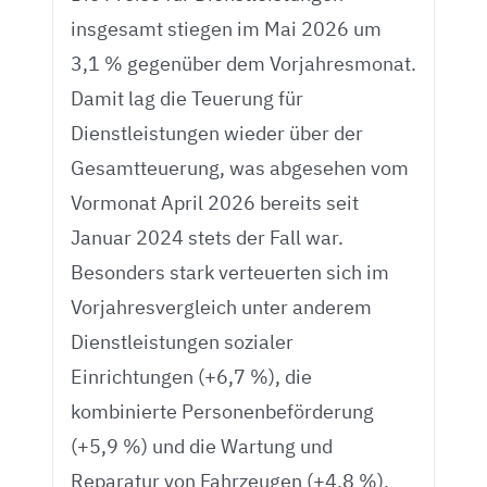
insgesamt stiegen im Mai 2026 um
3,1 % gegenüber dem Vorjahresmonat.
Damit lag die Teuerung für
Dienstleistungen wieder über der
Gesamtteuerung, was abgesehen vom
Vormonat April 2026 bereits seit
Januar 2024 stets der Fall war.
Besonders stark verteuerten sich im
Vorjahresvergleich unter anderem
Dienstleistungen sozialer
Einrichtungen (+6,7 %), die
kombinierte Personenbeförderung
(+5,9 %) und die Wartung und
Reparatur von Fahrzeugen (+4,8 %).