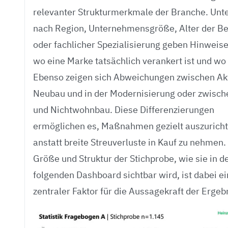
relevanter Strukturmerkmale der Branche. Unt
nach Region, Unternehmensgröße, Alter der Be
oder fachlicher Spezialisierung geben Hinweise
wo eine Marke tatsächlich verankert ist und wo 
Ebenso zeigen sich Abweichungen zwischen Ak
Neubau und in der Modernisierung oder zwisc
und Nichtwohnbau. Diese Differenzierungen
ermöglichen es, Maßnahmen gezielt auszuricht
anstatt breite Streuverluste in Kauf zu nehmen.
Größe und Struktur der Stichprobe, wie sie in 
folgenden Dashboard sichtbar wird, ist dabei ei
zentraler Faktor für die Aussagekraft der Ergeb