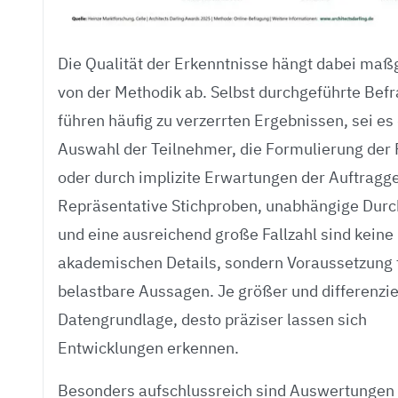
Die Qualität der Erkenntnisse hängt dabei maß
von der Methodik ab. Selbst durchgeführte Bef
führen häufig zu verzerrten Ergebnissen, sei es
Auswahl der Teilnehmer, die Formulierung der
oder durch implizite Erwartungen der Auftragg
Repräsentative Stichproben, unabhängige Dur
und eine ausreichend große Fallzahl sind keine
akademischen Details, sondern Voraussetzung 
belastbare Aussagen. Je größer und differenzie
Datengrundlage, desto präziser lassen sich
Entwicklungen erkennen.
Besonders aufschlussreich sind Auswertungen