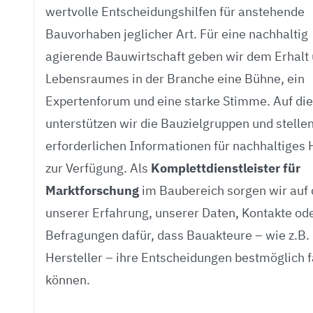
wertvolle Entscheidungshilfen für anstehende
Bauvorhaben jeglicher Art. Für eine nachhaltig
agierende Bauwirtschaft geben wir dem Erhalt
Lebensraumes in der Branche eine Bühne, ein
Expertenforum und eine starke Stimme. Auf di
unterstützen wir die Bauzielgruppen und stellen
erforderlichen Informationen für nachhaltiges
zur Verfügung. Als
Komplettdienstleister für
Marktforschung
im Baubereich sorgen wir auf 
unserer Erfahrung, unserer Daten, Kontakte ode
Befragungen dafür, dass Bauakteure – wie z.B.
Hersteller – ihre Entscheidungen bestmöglich f
können.