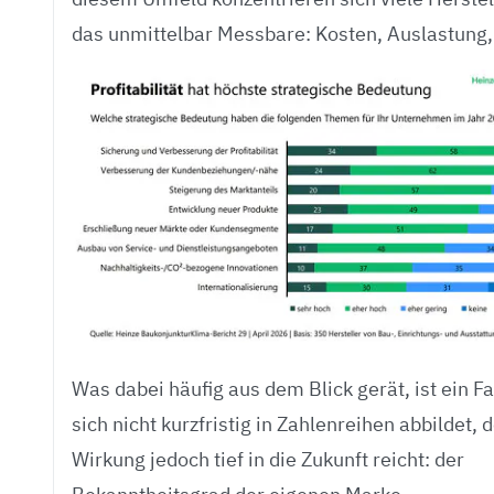
das unmittelbar Messbare: Kosten, Auslastung
Was dabei häufig aus dem Blick gerät, ist ein Fa
sich nicht kurzfristig in Zahlenreihen abbildet,
Wirkung jedoch tief in die Zukunft reicht: der