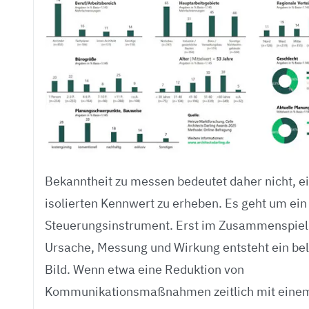
Bekanntheit zu messen bedeutet daher nicht, e
isolierten Kennwert zu erheben. Es geht um ein
Steuerungsinstrument. Erst im Zusammenspiel
Ursache, Messung und Wirkung entsteht ein be
Bild. Wenn etwa eine Reduktion von
Kommunikationsmaßnahmen zeitlich mit eine