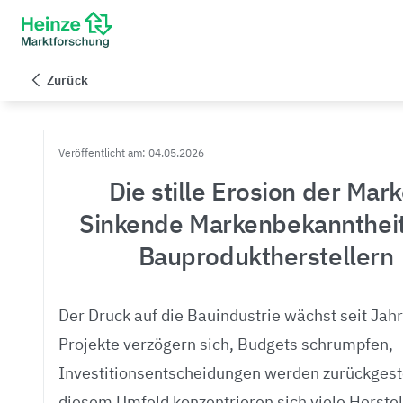
Zurück
Veröffentlicht am: 04.05.2026
Die stille Erosion der Mark
Sinkende Markenbekanntheit
Bauproduktherstellern
Der Druck auf die Bauindustrie wächst seit Jah
Projekte verzögern sich, Budgets schrumpfen,
Investitionsentscheidungen werden zurückgeste
diesem Umfeld konzentrieren sich viele Herstel