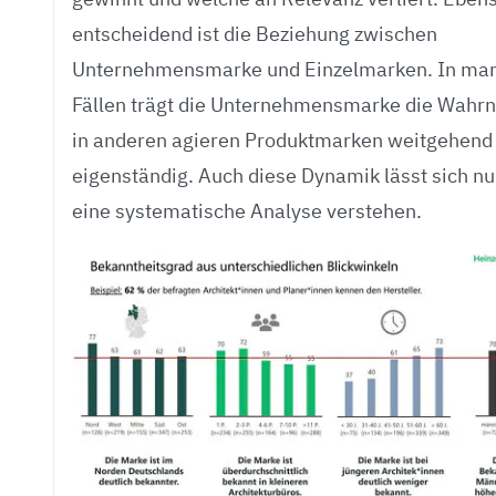
entscheidend ist die Beziehung zwischen
Unternehmensmarke und Einzelmarken. In ma
Fällen trägt die Unternehmensmarke die Wahr
in anderen agieren Produktmarken weitgehend
eigenständig. Auch diese Dynamik lässt sich nu
eine systematische Analyse verstehen.