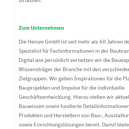
zu lassen.
Zum Unternehmen
Die Heinze GmbH ist seit mehr als 60 Jahren d
Spezialist für Fachinformationen in der Baubra
Digital wie persönlich vernetzen wir die Bauex
Wissensträger der Branche mit den verschiede
Zielgruppen. Wir geben Inspirationen für die P
Bauprojekten und Impulse für die individuelle
Geschäftsentwicklung. Hierzu stellen wir aktue
Bauwissen sowie fundierte Detailinformationen
Produkten und Herstellern von Bau-, Ausstattu
sowie Einrichtungslösungen bereit. Damit biete