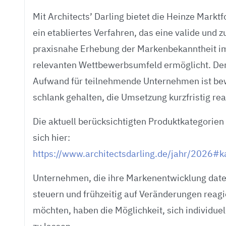
Mit Architects’ Darling bietet die Heinze Markt
ein etabliertes Verfahren, das eine valide und z
praxisnahe Erhebung der Markenbekanntheit i
relevanten Wettbewerbsumfeld ermöglicht. De
Aufwand für teilnehmende Unternehmen ist be
schlank gehalten, die Umsetzung kurzfristig rea
Die aktuell berücksichtigten Produktkategorien
sich hier:
https://www.architectsdarling.de/jahr/2026#k
Unternehmen, die ihre Markenentwicklung date
steuern und frühzeitig auf Veränderungen reag
möchten, haben die Möglichkeit, sich individuel