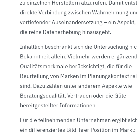
zu einzelnen Herstellern abzurufen. Damit ents
direkte Verbindung zwischen Wahrnehmung un
vertiefender Auseinandersetzung – ein Aspekt,
die reine Datenerhebung hinausgeht.
Inhaltlich beschränkt sich die Untersuchung nic
Bekanntheit allein. Vielmehr werden ergänzen
Qualitätsmerkmale berücksichtigt, die für die
Beurteilung von Marken im Planungskontext re
sind. Dazu zählen unter anderem Aspekte wie
Beratungsqualität, Vertrauen oder die Güte
bereitgestellter Informationen.
Für die teilnehmenden Unternehmen ergibt sic
ein differenziertes Bild ihrer Position im Markt