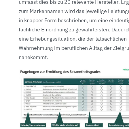
umfasst dies bis zu 20 relevante Hersteller. E
zum Markennamen wird das jeweilige Leistungs
in knapper Form beschrieben, um eine eindeuti
fachliche Einordnung zu gewährleisten. Dadurc
eine Erhebungssituation, die der tatsächlichen
Wahrnehmung im beruflichen Alltag der Zielgr
nahekommt.