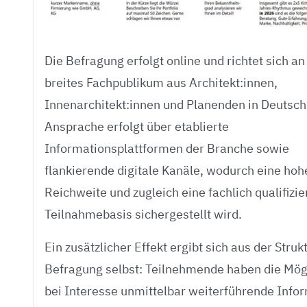
Die Befragung erfolgt online und richtet sich an
breites Fachpublikum aus Architekt:innen,
Innenarchitekt:innen und Planenden in Deutsch
Ansprache erfolgt über etablierte
Informationsplattformen der Branche sowie
flankierende digitale Kanäle, wodurch eine hoh
Reichweite und zugleich eine fachlich qualifizie
Teilnahmebasis sichergestellt wird.
Ein zusätzlicher Effekt ergibt sich aus der Struk
Befragung selbst: Teilnehmende haben die Mögl
bei Interesse unmittelbar weiterführende Info