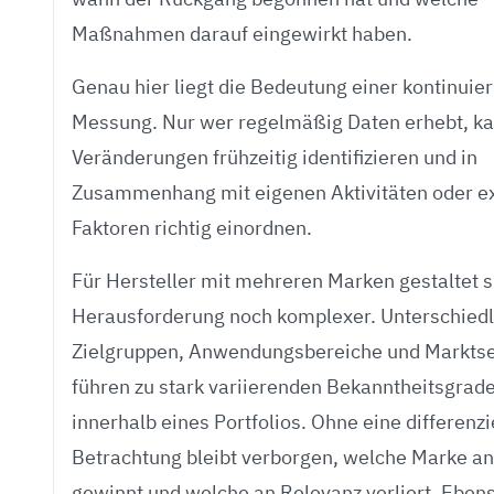
Maßnahmen darauf eingewirkt haben.
Genau hier liegt die Bedeutung einer kontinuier
Messung. Nur wer regelmäßig Daten erhebt, k
Veränderungen frühzeitig identifizieren und in
Zusammenhang mit eigenen Aktivitäten oder e
Faktoren richtig einordnen.
Für Hersteller mit mehreren Marken gestaltet s
Herausforderung noch komplexer. Unterschiedl
Zielgruppen, Anwendungsbereiche und Markt
führen zu stark variierenden Bekanntheitsgrad
innerhalb eines Portfolios. Ohne eine differenzi
Betrachtung bleibt verborgen, welche Marke an
gewinnt und welche an Relevanz verliert. Eben