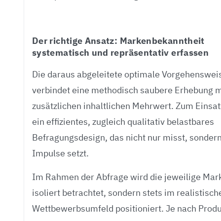
Der richtige Ansatz: Markenbekanntheit
systematisch und repräsentativ erfassen
Die daraus abgeleitete optimale Vorgehenswei
verbindet eine methodisch saubere Erhebung 
zusätzlichen inhaltlichen Mehrwert. Zum Einsa
ein effizientes, zugleich qualitativ belastbares
Befragungsdesign, das nicht nur misst, sonder
Impulse setzt.
Im Rahmen der Abfrage wird die jeweilige Mark
isoliert betrachtet, sondern stets im realistisch
Wettbewerbsumfeld positioniert. Je nach Prod