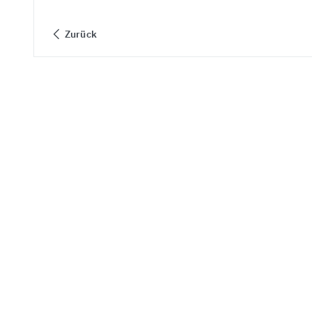
Zurück