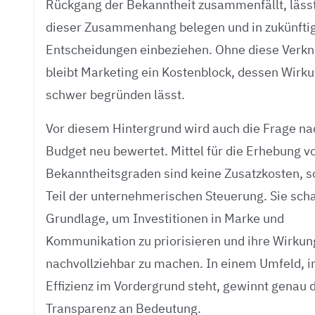
Rückgang der Bekanntheit zusammenfällt, lässt
dieser Zusammenhang belegen und in zukünfti
Entscheidungen einbeziehen. Ohne diese Verk
bleibt Marketing ein Kostenblock, dessen Wirku
schwer begründen lässt.
Vor diesem Hintergrund wird auch die Frage n
Budget neu bewertet. Mittel für die Erhebung v
Bekanntheitsgraden sind keine Zusatzkosten, 
Teil der unternehmerischen Steuerung. Sie scha
Grundlage, um Investitionen in Marke und
Kommunikation zu priorisieren und ihre Wirkun
nachvollziehbar zu machen. In einem Umfeld, 
Effizienz im Vordergrund steht, gewinnt genau 
Transparenz an Bedeutung.