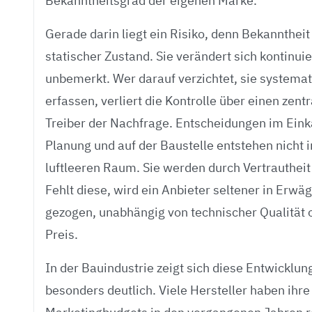
Bekanntheitsgrad der eigenen Marke.
Gerade darin liegt ein Risiko, denn Bekanntheit 
statischer Zustand. Sie verändert sich kontinuier
unbemerkt. Wer darauf verzichtet, sie systemat
erfassen, verliert die Kontrolle über einen zent
Treiber der Nachfrage. Entscheidungen im Einka
Planung und auf der Baustelle entstehen nicht 
luftleeren Raum. Sie werden durch Vertrautheit
Fehlt diese, wird ein Anbieter seltener in Erwä
gezogen, unabhängig von technischer Qualität 
Preis.
In der Bauindustrie zeigt sich diese Entwicklun
besonders deutlich. Viele Hersteller haben ihre