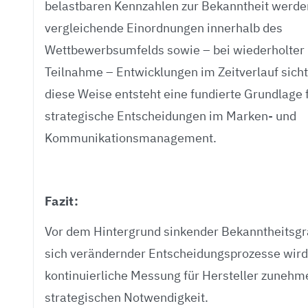
belastbaren Kennzahlen zur Bekanntheit werde
vergleichende Einordnungen innerhalb des
Wettbewerbsumfelds sowie – bei wiederholter
Teilnahme – Entwicklungen im Zeitverlauf sicht
diese Weise entsteht eine fundierte Grundlage 
strategische Entscheidungen im Marken- und
Kommunikationsmanagement.
Fazit:
Vor dem Hintergrund sinkender Bekanntheitsg
sich verändernder Entscheidungsprozesse wird
kontinuierliche Messung für Hersteller zunehm
strategischen Notwendigkeit.