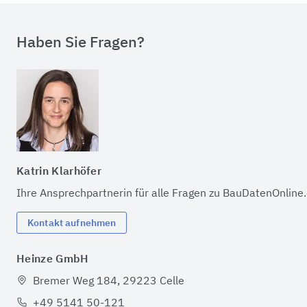
Haben Sie Fragen?
Katrin Klarhöfer
Ihre Ansprechpartnerin für alle Fragen zu BauDatenOnline
Kontakt aufnehmen
Heinze GmbH
Bremer Weg 184, 29223 Celle
+49 5141 50-121