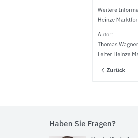
Weitere Informa
Heinze Marktfo
Autor:
Thomas Wagne
Leiter Heinze M
Zurück
Haben Sie Fragen?