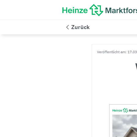
Zurück
Veröffentlicht am: 17.0